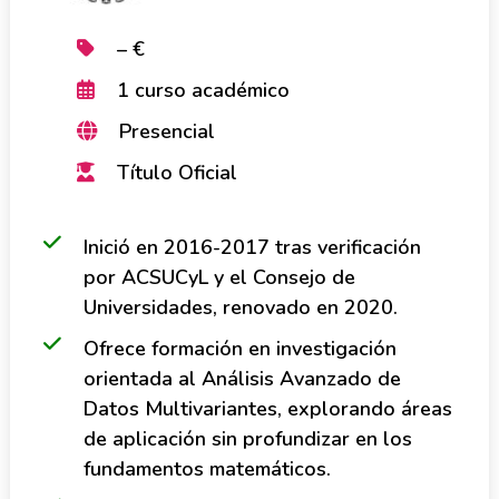
– €
1 curso académico
Presencial
Título Oficial
Inició en 2016-2017 tras verificación
por ACSUCyL y el Consejo de
Universidades, renovado en 2020.
Ofrece formación en investigación
orientada al Análisis Avanzado de
Datos Multivariantes, explorando áreas
de aplicación sin profundizar en los
fundamentos matemáticos.