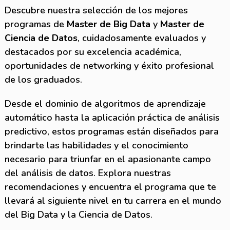
Descubre nuestra selección de los mejores
programas de
Master de Big Data
y
Master de
Ciencia de Datos
, cuidadosamente evaluados y
destacados por su excelencia académica,
oportunidades de networking y éxito profesional
de los graduados.
Desde el dominio de algoritmos de aprendizaje
automático hasta la aplicación práctica de análisis
predictivo, estos programas están diseñados para
brindarte las habilidades y el conocimiento
necesario para triunfar en el apasionante campo
del análisis de datos. Explora nuestras
recomendaciones y encuentra el programa que te
llevará al siguiente nivel en tu carrera en el mundo
del Big Data y la Ciencia de Datos.