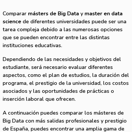
Comparar
másters de Big Data
y
master en data
science
de diferentes universidades puede ser una
tarea compleja debido a las numerosas opciones
que se pueden encontrar entre las distintas
instituciones educativas.
Dependiendo de las necesidades y objetivos del
estudiante, será necesario evaluar diferentes
aspectos, como el plan de estudios, la duración del
programa, el prestigio de la universidad, los costos
asociados y las oportunidades de prácticas o
inserción laboral que ofrecen.
A continuación puedes comparar los másteres de
Big Data con más salidas profesionales y prestigio
de España, puedes encontrar una amplia gama de