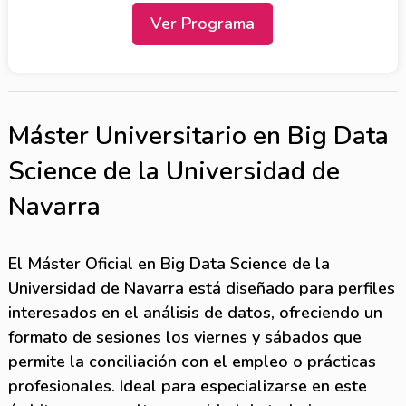
Ver Programa
Máster Universitario en Big Data
Science de la Universidad de
Navarra
El Máster Oficial en Big Data Science de la
Universidad de Navarra está diseñado para perfiles
interesados en el análisis de datos, ofreciendo un
formato de sesiones los viernes y sábados que
permite la conciliación con el empleo o prácticas
profesionales. Ideal para especializarse en este