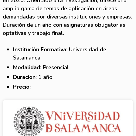
en 2020. Orientado a la investigación, ofrece una
amplia gama de temas de aplicación en áreas
demandadas por diversas instituciones y empresas.
Duración de un año con asignaturas obligatorias,
optativas y trabajo final.
Institución Formativa
: Universidad de
Salamanca
Modalidad
: Presencial
Duración
: 1 año
Precio: