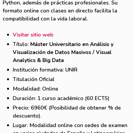
Python, además de prácticas profesionales. Su
formato online con clases en directo facilita la
compatibilidad con la vida laboral.
Visitar sitio web
Título:
Máster Universitario en Análisis y
Visualización de Datos Masivos / Visual
Analytics & Big Data
Institución formativa: UNIR
Titulación Oficial
Modalidad: Online
Duración: 1 curso académico (60 ECTS)
Precio: 6960€ (Posibilidad de obtener % de
descuento).
Lugar: Modalidad online con sedes de examen