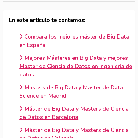
En este artículo te contamos:
Compara los mejores máster de Big Data
en España
Mejores Másteres en Big Data y mejores
Master de Ciencia de Datos en Ingeniería de
datos
Masters de Big Data y Master de Data
Science en Madrid
Máster de Big Data y Masters de Ciencia
de Datos en Barcelona
Máster de Big Data y Masters de Ciencia