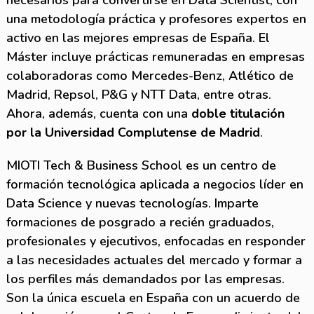
necesarios para convertirse en Data Scientist, con
una metodología práctica y profesores expertos en
activo en las mejores empresas de España. El
Máster incluye prácticas remuneradas en empresas
colaboradoras como Mercedes-Benz, Atlético de
Madrid, Repsol, P&G y NTT Data, entre otras.
Ahora, además, cuenta con una
doble titulación
por la Universidad Complutense de Madrid
.
MIOTI Tech & Business School es un centro de
formación tecnológica aplicada a negocios líder en
Data Science y nuevas tecnologías. Imparte
formaciones de posgrado a recién graduados,
profesionales y ejecutivos, enfocadas en responder
a las necesidades actuales del mercado y formar a
los perfiles más demandados por las empresas.
Son la única escuela en España con un acuerdo de