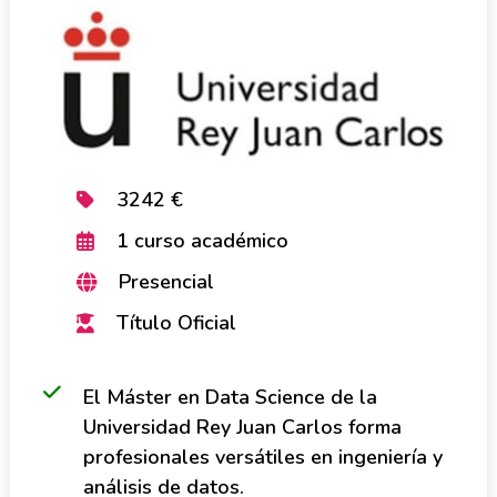
3242 €
1 curso académico
Presencial
Título Oficial
El Máster en Data Science de la
Universidad Rey Juan Carlos forma
profesionales versátiles en ingeniería y
análisis de datos.