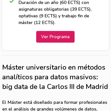
Duración de un año (60 ECTS) con
asignaturas obligatorias (39 ECTS),
optativas (9 ECTS) y trabajo fin de
máster (12 ECTS).
Ver Programa
Máster universitario en métodos
analíticos para datos masivos:
big data de la Carlos III de Madrid
El Máster está diseñado para formar profesionales
en el análisis de grandes volúmenes de datos,