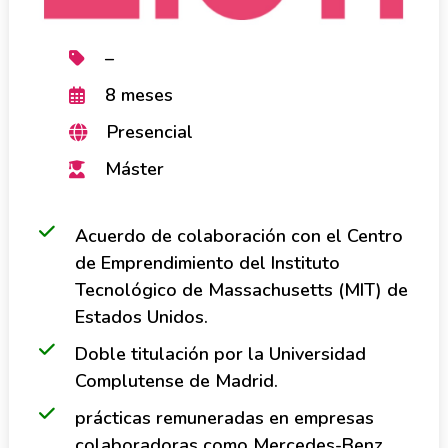
–
8 meses
Presencial
Máster
Acuerdo de colaboración con el Centro
de Emprendimiento del Instituto
Tecnológico de Massachusetts (MIT) de
Estados Unidos.
Doble titulación por la Universidad
Complutense de Madrid.
prácticas remuneradas en empresas
colaboradoras como Mercedes-Benz,