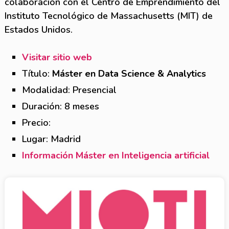
colaboración con el Centro de Emprendimiento del
Instituto Tecnológico de Massachusetts (MIT) de
Estados Unidos.
Visitar sitio web
Título:
Máster en Data Science & Analytics
Modalidad: Presencial
Duración: 8 meses
Precio:
Lugar: Madrid
Información Máster en Inteligencia artificial