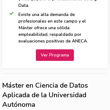
Data.
Existe una alta demanda de
profesionales en este campo y el
Máster ofrece una sólida
empleabilidad, respaldado por
evaluaciones positivas de ANECA.
Ver Programa
Máster en Ciencia de Datos
Aplicada de la Universidad
Autónoma