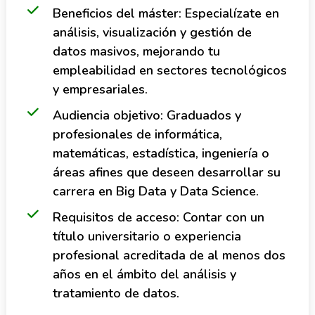
Beneficios del máster: Especialízate en
análisis, visualización y gestión de
datos masivos, mejorando tu
empleabilidad en sectores tecnológicos
y empresariales.
Audiencia objetivo: Graduados y
profesionales de informática,
matemáticas, estadística, ingeniería o
áreas afines que deseen desarrollar su
carrera en Big Data y Data Science.
Requisitos de acceso: Contar con un
título universitario o experiencia
profesional acreditada de al menos dos
años en el ámbito del análisis y
tratamiento de datos.