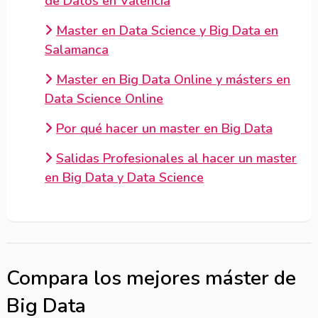
de Datos en Valencia
Master en Data Science y Big Data en
Salamanca
Master en Big Data Online y másters en
Data Science Online
Por qué hacer un master en Big Data
Salidas Profesionales al hacer un master
en Big Data y Data Science
Compara los mejores máster de
Big Data