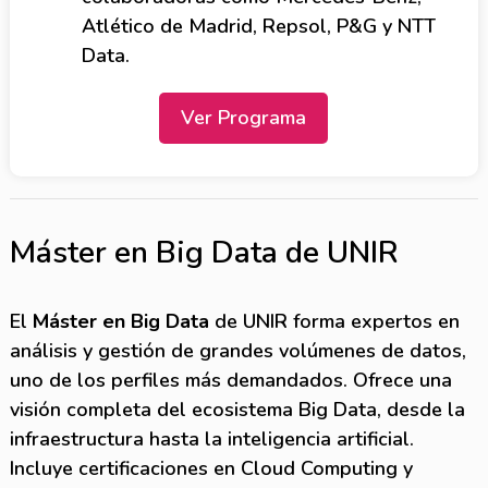
Atlético de Madrid, Repsol, P&G y NTT
Data.
Ver Programa
Máster en Big Data de UNIR
El
Máster en Big Data
de UNIR forma expertos en
análisis y gestión de grandes volúmenes de datos,
uno de los perfiles más demandados. Ofrece una
visión completa del ecosistema Big Data, desde la
infraestructura hasta la inteligencia artificial.
Incluye certificaciones en Cloud Computing y