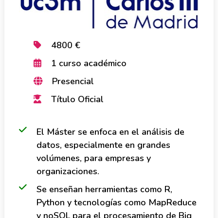
4800 €
1 curso académico
Presencial
Título Oficial
El Máster se enfoca en el análisis de
datos, especialmente en grandes
volúmenes, para empresas y
organizaciones.
Se enseñan herramientas como R,
Python y tecnologías como MapReduce
y noSQL para el procesamiento de Big