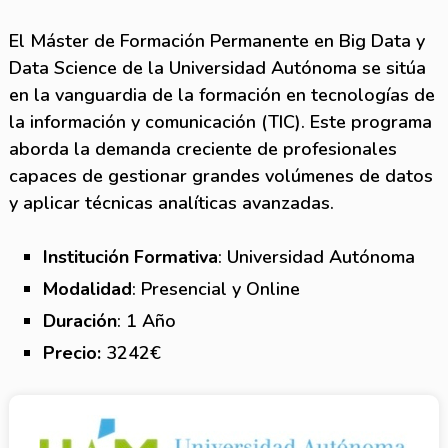
El Máster de Formación Permanente en Big Data y
Data Science de la Universidad Autónoma se sitúa
en la vanguardia de la formación en tecnologías de
la información y comunicación (TIC). Este programa
aborda la demanda creciente de profesionales
capaces de gestionar grandes volúmenes de datos
y aplicar técnicas analíticas avanzadas.
Institución Formativa
: Universidad Autónoma
Modalidad
: Presencial y Online
Duración
: 1 Año
Precio:
3242€