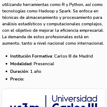
utilizando herramientas como R y Python, así como
tecnologías como Hadoop y Spark. Se enfoca en
técnicas de almacenamiento y procesamiento para
análisis estadísticos y computacionales complejos,
con el objetivo de mejorar la eficiencia empresarial.
La demanda de estos profesionales está en
aumento, tanto a nivel nacional como internacional.
Institución Formativa
: Carlos III de Madrid
Modalidad
: Presencial
Duración
: 1 año
Precio: