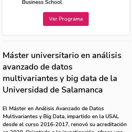
Business School.
Ver Programa
Máster universitario en análisis
avanzado de datos
multivariantes y big data de la
Universidad de Salamanca
El Máster en Análisis Avanzado de Datos
Multivariantes y Big Data, impartido en la USAL
desde el curso 2016-2017, renovó su acreditación