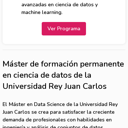
avanzadas en ciencia de datos y
machine learning.
Ver Programa
Máster de formación permanente
en ciencia de datos de la
Universidad Rey Juan Carlos
El Máster en Data Science de la Universidad Rey
Juan Carlos se crea para satisfacer la creciente
demanda de profesionales con habilidades en
ingeniería y análisis de conjuntos de datos