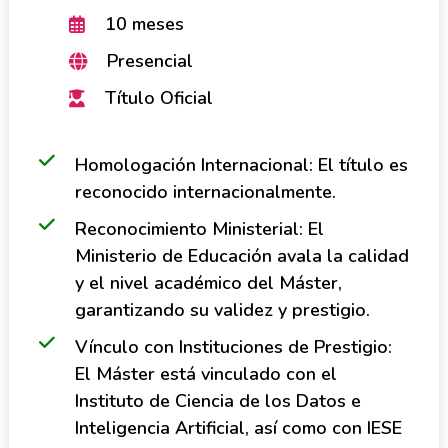
10 meses
Presencial
Título Oficial
Homologación Internacional: El título es
reconocido internacionalmente.
Reconocimiento Ministerial: El
Ministerio de Educación avala la calidad
y el nivel académico del Máster,
garantizando su validez y prestigio.
Vínculo con Instituciones de Prestigio:
El Máster está vinculado con el
Instituto de Ciencia de los Datos e
Inteligencia Artificial, así como con IESE