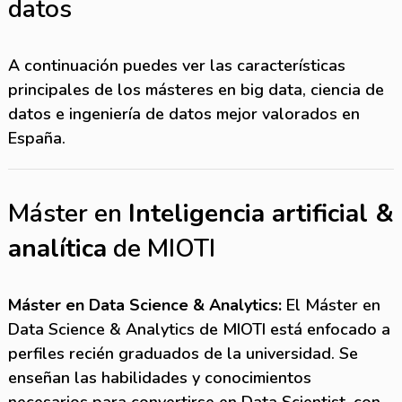
datos
A continuación puedes ver las características
principales de los másteres en big data, ciencia de
datos e ingeniería de datos mejor valorados en
España.
Máster en
Inteligencia artificial &
analítica
de MIOTI
Máster en Data Science & Analytics:
El Máster en
Data Science & Analytics de MIOTI está enfocado a
perfiles recién graduados de la universidad. Se
enseñan las habilidades y conocimientos