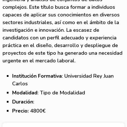
complejos. Este título busca formar a individuos
capaces de aplicar sus conocimientos en diversos
sectores industriales, así como en el ámbito de la
investigación e innovación. La escasez de
candidatos con un perfil adecuado y experiencia
práctica en el diseño, desarrollo y despliegue de
proyectos de este tipo ha generado una necesidad
urgente en el mercado laboral.
Institución Formativa
: Universidad Rey Juan
Carlos
Modalidad
: Tipo de Modalidad
Duración
:
Precio:
4800€