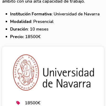
ámbito con una alta capacidad de trabajo.
Institución Formativa
: Universidad de Navarra
Modalidad
: Presencial
Duración
: 10 meses
Precio:
18500€
18500€