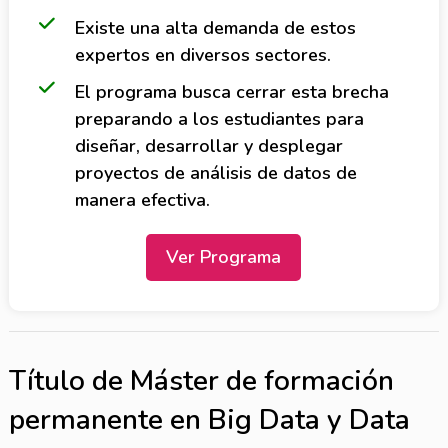
Existe una alta demanda de estos
expertos en diversos sectores.
El programa busca cerrar esta brecha
preparando a los estudiantes para
diseñar, desarrollar y desplegar
proyectos de análisis de datos de
manera efectiva.
Ver Programa
Título de Máster de formación
permanente en Big Data y Data