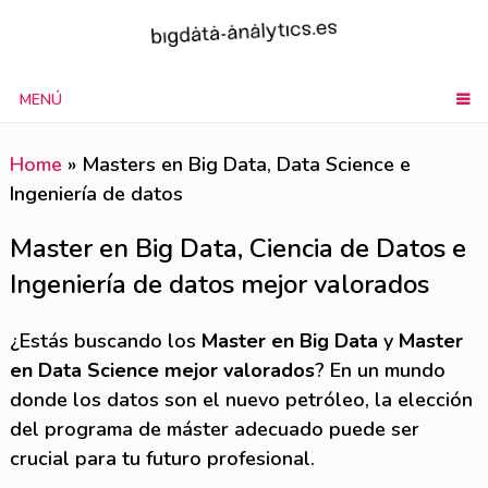
Saltar
al
contenido
MENÚ
Home
»
Masters en Big Data, Data Science e
Ingeniería de datos
Master en Big Data, Ciencia de Datos e
Ingeniería de datos mejor valorados
¿Estás buscando los
Master en Big Data
y
Master
en Data Science mejor valorados
? En un mundo
donde los datos son el nuevo petróleo, la elección
del programa de máster adecuado puede ser
crucial para tu futuro profesional.